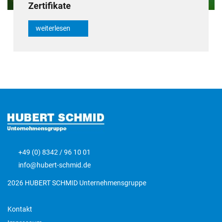
Zertifikate
weiterlesen
+49 (0) 8342 / 96 10 01
info@hubert-schmid.de
2026 HUBERT SCHMID Unternehmensgruppe
Kontakt