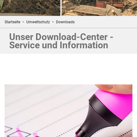
Startseite
Umweltschutz
Downloads
Unser Download-Center -
Service und Information