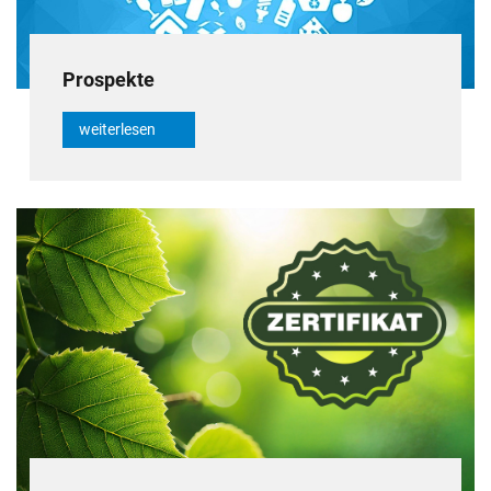
Prospekte
weiterlesen