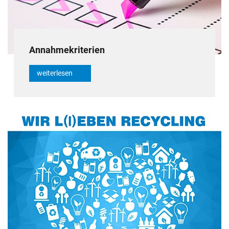
Annahmekriterien
weiterlesen