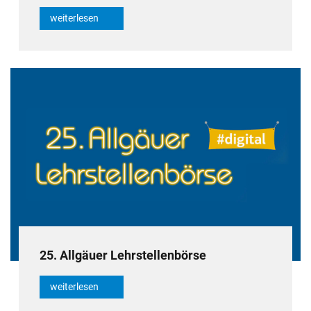
weiterlesen
25. Allgäuer Lehrstellenbörse
weiterlesen