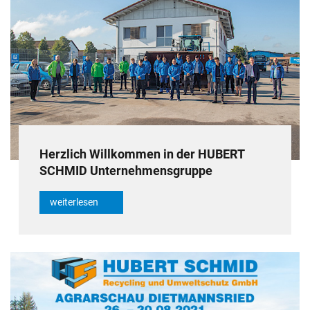
Herzlich Willkommen in der HUBERT
SCHMID Unternehmensgruppe
weiterlesen