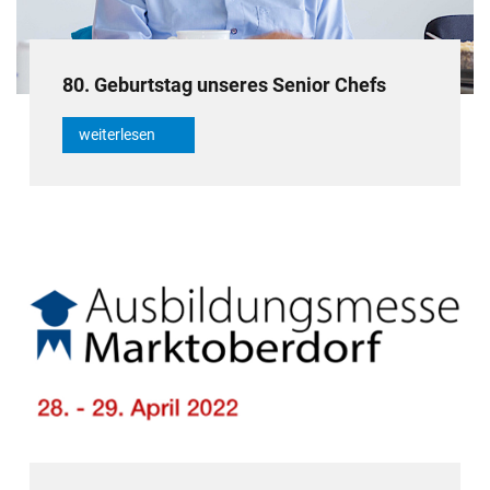
80. Geburtstag unseres Senior Chefs
weiterlesen