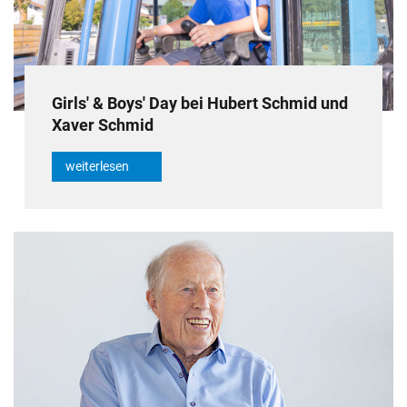
Girls' & Boys' Day bei Hubert Schmid und
Xaver Schmid
weiterlesen