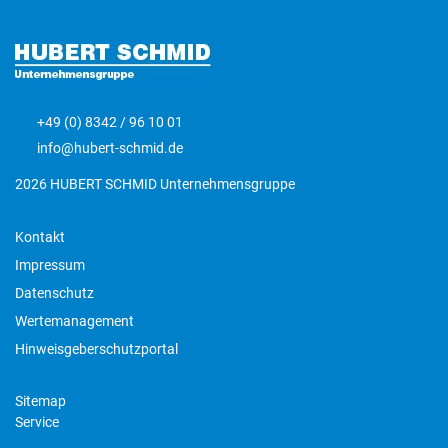
+49 (0) 8342 / 96 10 01
info@hubert-schmid.de
2026 HUBERT SCHMID Unternehmensgruppe
Kontakt
Impressum
Datenschutz
Wertemanagement
Hinweisgeberschutzportal
Sitemap
Service