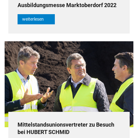
Ausbildungsmesse Marktoberdorf 2022
weiterlesen
Mittelstandsunionsvertreter zu Besuch
bei HUBERT SCHMID