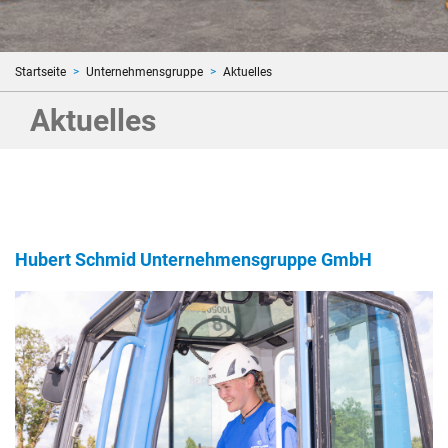
Startseite
Unternehmensgruppe
Aktuelles
Aktuelles
Hubert Schmid Unternehmensgruppe GmbH