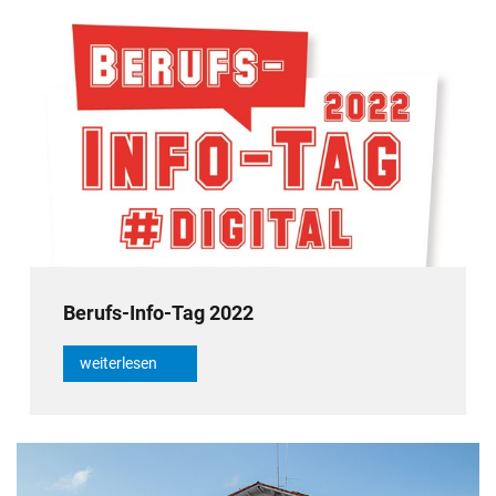
Berufs-Info-Tag 2022
weiterlesen