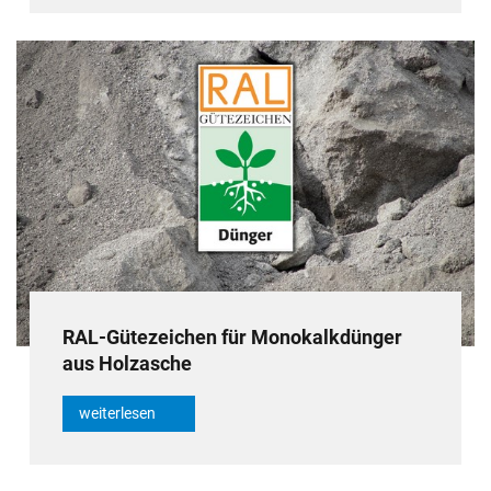
RAL-Gütezeichen für Monokalkdünger
aus Holzasche
weiterlesen