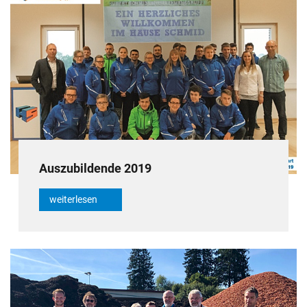
Auszubildende 2019
weiterlesen