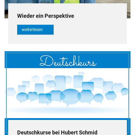
Wieder ein Perspektive
weiterlesen
Deutschkurse bei Hubert Schmid