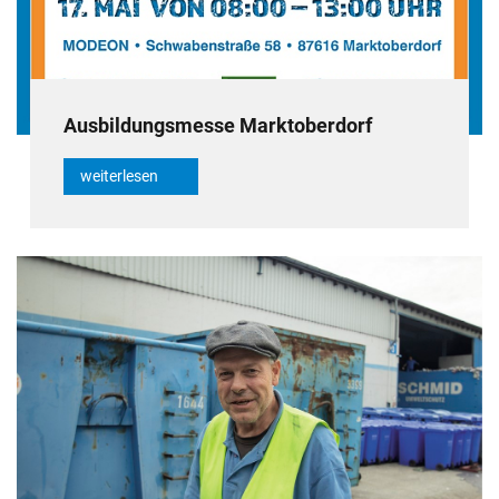
Ausbildungsmesse Marktoberdorf
weiterlesen