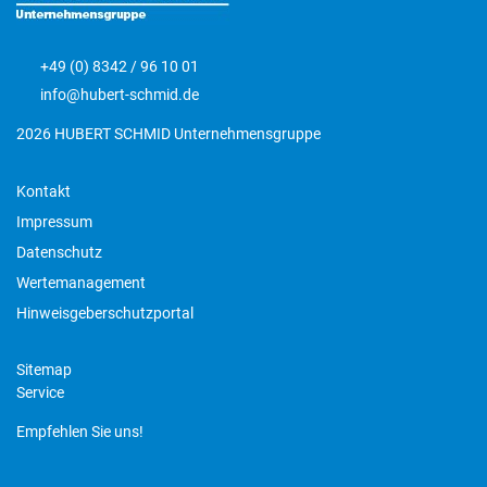
+49 (0) 8342 / 96 10 01
info@hubert-schmid.de
2026 HUBERT SCHMID Unternehmensgruppe
Kontakt
Impressum
Datenschutz
Wertemanagement
Hinweisgeberschutzportal
Sitemap
Service
Empfehlen Sie uns!