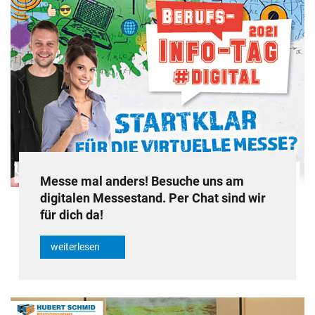
Messe mal anders! Besuche uns am
digitalen Messestand. Per Chat sind wir
für dich da!
weiterlesen