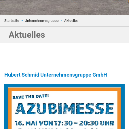
Startseite
Unternehmensgruppe
Aktuelles
Aktuelles
Hubert Schmid Unternehmensgruppe GmbH