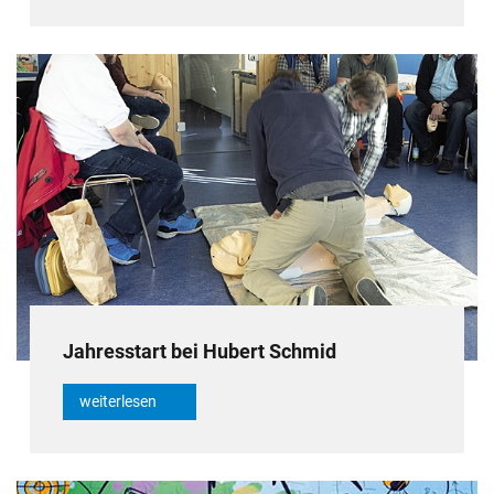
Jahresstart bei Hubert Schmid
weiterlesen