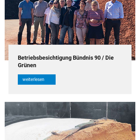
Betriebsbesichtigung Bündnis 90 / Die
Grünen
weiterlesen