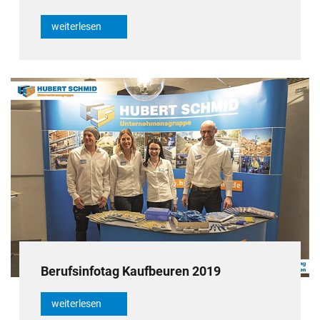
weiterlesen
Berufsinfotag Kaufbeuren 2019
weiterlesen