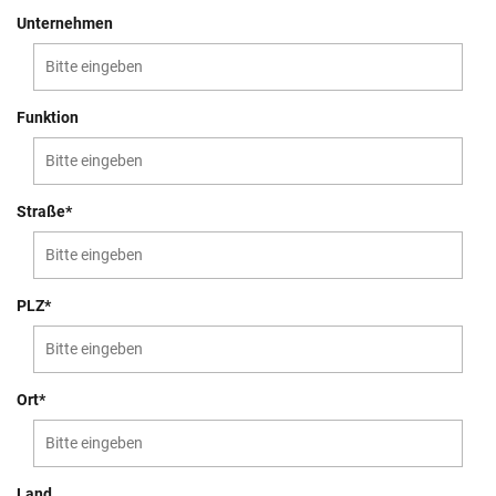
Unternehmen
Funktion
Straße*
PLZ*
Ort*
Land