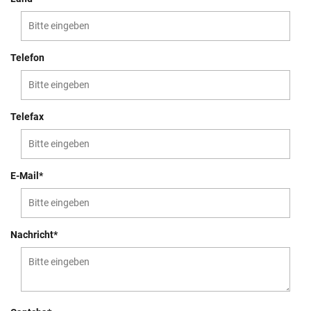
Telefon
Telefax
E-Mail*
Nachricht*