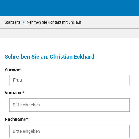
Startseite
Nehmen Sie Kontakt mit uns auf
Schreiben Sie an: Christian Eckhard
Anrede*
Vorname*
Nachname*