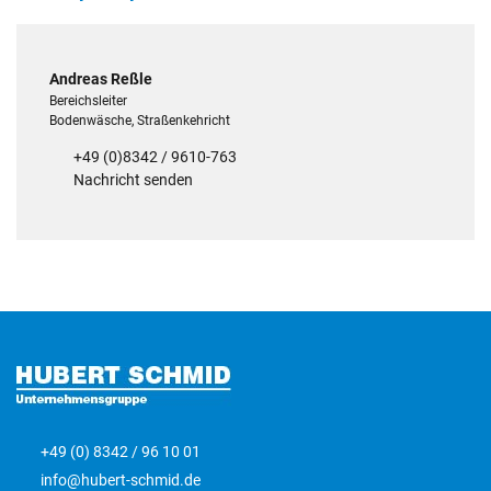
Andreas Reßle
Bereichsleiter
Bodenwäsche, Straßenkehricht
+49 (0)8342 / 9610-763
Nachricht senden
+49 (0) 8342 / 96 10 01
info@hubert-schmid.de