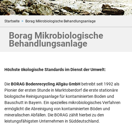
Startseite
Borag Mikrobiologische Behandlungsanlage
Borag Mikrobiologische
Behandlungsanlage
Höchste ökologische Standards im Dienst der Umwelt:
Die
BORAG Bodenrecycling Allgäu GmbH
betreibt seit 1992 als
Pionier der ersten Stunde in Marktoberdorf die erste stationäre
biologische Reinigungsanlage für kontaminierten Boden und
Bauschutt in Bayern. Ein spezielles mikrobiologisches Verfahren
ermöglicht die Abreinigung von kontaminierten Böden und
mineralischen Abfällen. Die BORAG zählt hierbei zu den
leistungsfähigsten Unternehmen in Süddeutschland.